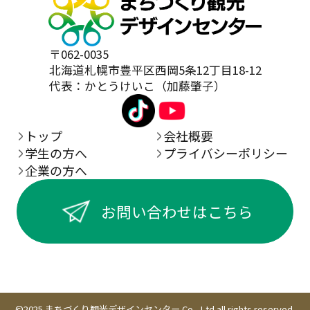
〒062-0035
北海道札幌市豊平区西岡5条12丁目18-12
代表：かとうけいこ（加藤肇子）
トップ
会社概要
学生の方へ
プライバシーポリシー
企業の方へ
お問い合わせはこちら
©2025 まちづくり観光デザインセンター Co., Ltd all rights reserved.