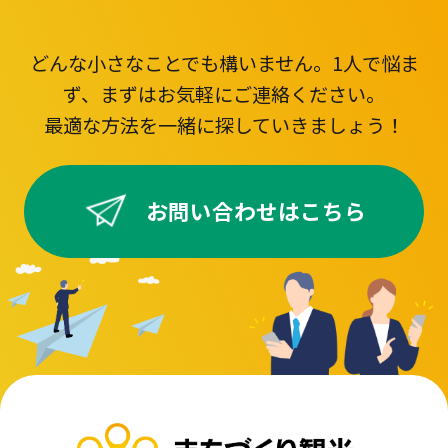
どんな小さなことでも構いません。1人で悩ま
ず、まずはお気軽にご連絡ください。
最適な方法を一緒に探していきましょう！
お問い合わせはこちら