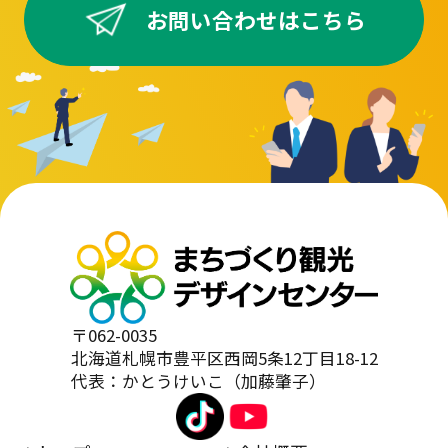
お問い合わせはこちら
〒062-0035
北海道札幌市豊平区西岡5条12丁目18-12
代表：かとうけいこ（加藤肇子）