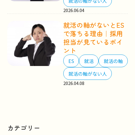
就活の軸がない人
2026.06.04
就活の軸がないとES
で落ちる理由｜採用
担当が見ているポイ
ント
ES
就活
就活の軸
就活の軸がない人
2026.04.08
カテゴリー