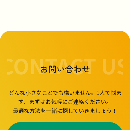
お問い合わせ
どんな小さなことでも構いません。1人で悩ま
ず、まずはお気軽にご連絡ください。
最適な方法を一緒に探していきましょう！